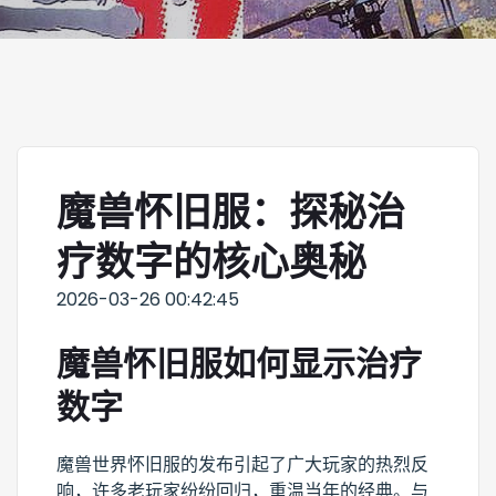
魔兽怀旧服：探秘治
疗数字的核心奥秘
2026-03-26 00:42:45
魔兽怀旧服如何显示治疗
数字
魔兽世界怀旧服的发布引起了广大玩家的热烈反
响，许多老玩家纷纷回归，重温当年的经典。与