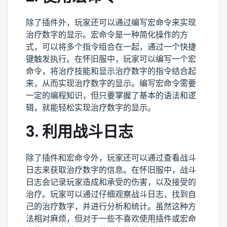
除了插件外，玩家还可以通过编写宏命令来实现
治疗数字的显示。宏命令是一种简化操作的方
式，可以将多个指令组合在一起，通过一个快捷
键触发执行。在怀旧服中，玩家可以编写一个宏
命令，将治疗技能和显示治疗数字的指令结合起
来，从而实现治疗数字的显示。编写宏命令需要
一定的编程知识，但只要掌握了基本的语法和逻
辑，就能轻松实现治疗数字的显示。
3. 利用战斗日志
除了插件和宏命令外，玩家还可以通过查看战斗
日志来获取治疗数字的信息。在怀旧服中，战斗
日志会记录玩家造成和承受的伤害，以及接受的
治疗。玩家可以通过仔细观察战斗日志，找到自
己的治疗数字，并进行分析和统计。虽然这种方
法相对麻烦，但对于一些不喜欢使用插件或宏命