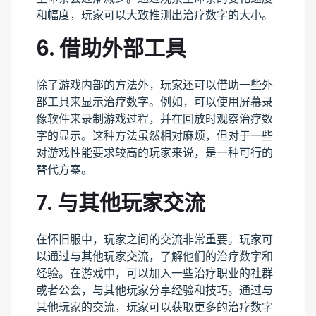
和幅度，玩家可以大致推测出治疗数字的大小。
6. 借助外部工具
除了游戏内部的方法外，玩家还可以借助一些外
部工具来显示治疗数字。例如，可以使用屏幕录
像软件来录制游戏过程，并在回放时观察治疗数
字的显示。这种方法虽然相对麻烦，但对于一些
对游戏性能要求较高的玩家来说，是一种可行的
替代方案。
7. 与其他玩家交流
在怀旧服中，玩家之间的交流非常重要。玩家可
以通过与其他玩家交流，了解他们的治疗数字和
经验。在游戏中，可以加入一些治疗职业的社群
或者公会，与其他玩家分享经验和技巧。通过与
其他玩家的交流，玩家可以获取更多的治疗数字