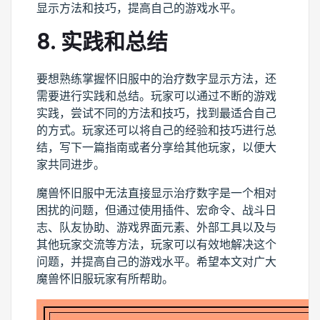
显示方法和技巧，提高自己的游戏水平。
8. 实践和总结
要想熟练掌握怀旧服中的治疗数字显示方法，还
需要进行实践和总结。玩家可以通过不断的游戏
实践，尝试不同的方法和技巧，找到最适合自己
的方式。玩家还可以将自己的经验和技巧进行总
结，写下一篇指南或者分享给其他玩家，以便大
家共同进步。
魔兽怀旧服中无法直接显示治疗数字是一个相对
困扰的问题，但通过使用插件、宏命令、战斗日
志、队友协助、游戏界面元素、外部工具以及与
其他玩家交流等方法，玩家可以有效地解决这个
问题，并提高自己的游戏水平。希望本文对广大
魔兽怀旧服玩家有所帮助。