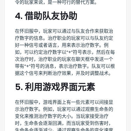
令的玩家来说，是一种可行的替代方案。
4. 借助队友协助
在怀旧服中，玩家可以通过与队友合作来获取治
疗数字的信息。治疗职业的玩家可以与队友约定
好一种信号或者语言，用来表示治疗数字。例
如，可以约定治疗数字以“+”符号表示，然后在每
次治疗时，治疗职业的玩家在聊天框中发送一个
带有“+”符号的消息，表示治疗数字。队友可以根
据这个信号来判断治疗效果，并及时调整战术。
5. 利用游戏界面元素
在怀旧服中，游戏界面上有一些元素可以间接显
示治疗数字。例如，玩家可以通过观察生命条的
变化来推测治疗数字的大小。当玩家接受治疗
时，生命条会逐渐回满，而当玩家受到伤害时，
生命条会逐渐减少。通过观察生命条的变化速度