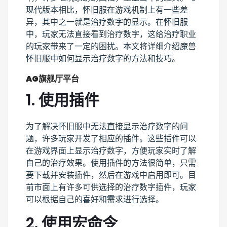
现代版本相比，怀旧服在游戏机制上有一些差
异，其中之一就是治疗数字的显示。在怀旧服
中，玩家无法直接看到治疗数字，这给治疗职业
的玩家带来了一定的困扰。本文将详细介绍魔兽
怀旧服中如何显示治疗数字的方法和技巧。
AG旗舰厅平台
1. 使用插件
为了解决怀旧服中无法直接显示治疗数字的问
题，许多玩家开发了相应的插件。这些插件可以
在游戏界面上显示治疗数字，方便玩家实时了解
自己的治疗效果。使用插件的方法很简单，只需
要下载并安装插件，然后在游戏中启用即可。目
前市面上有许多可供选择的治疗数字插件，玩家
可以根据自己的喜好和需求进行选择。
2. 使用宏命令