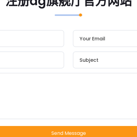
注册ag旗舰厅官方网站
Send Message