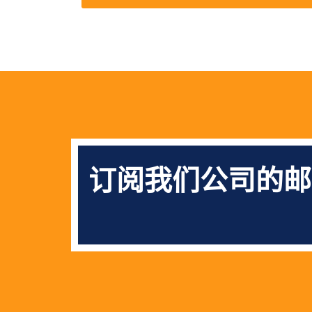
订阅我们公司的邮