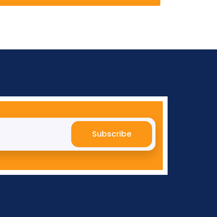
Subscribe