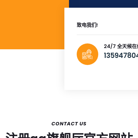
致电我们!
24/7 全天候
13594780
CONTACT US