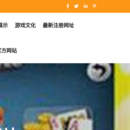
展示
游戏文化
最新注册网址
官方网站