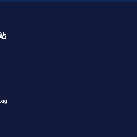
站
.ag